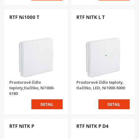
RTF Ni1000 T
RTF NITK L T
Prostorové čidlo
Prostorové čidlo teploty,
teploty,tlačítko, Ni1000-
tlačítko, LED, Ni1000-5000
6180
DETAIL
DETAIL
RTF NITK P
RTF NITK P D4