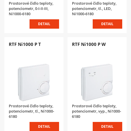
Prostorové čidlo teploty,
Prostorové čidlo teploty,
potenciometr, 0-I-II-III,
potenciometr, tl., LED,
Ni1000-6180
Ni1000-6180
DETAIL
DETAIL
RTF Ni1000 P T
RTF Ni1000 P W
Prostorové čidlo teploty,
Prostorové čidlo teploty,
potenciometr, tl., Ni1000-
potenciometr, vyp., Ni1000-
6180
6180
DETAIL
DETAIL