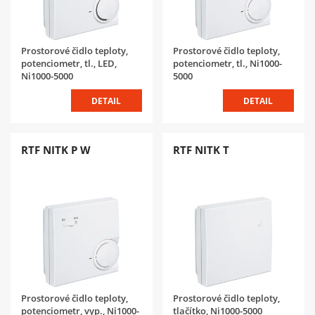
Prostorové čidlo teploty,
Prostorové čidlo teploty,
potenciometr, tl., LED,
potenciometr, tl., Ni1000-
Ni1000-5000
5000
DETAIL
DETAIL
RTF NITK P W
RTF NITK T
Prostorové čidlo teploty,
Prostorové čidlo teploty,
potenciometr, vyp., Ni1000-
tlačítko, Ni1000-5000