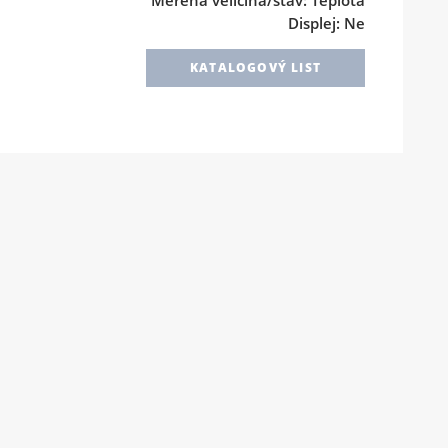
Displej: Ne
KATALOGOVÝ LIST