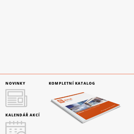
NOVINKY
KOMPLETNÍ KATALOG
KALENDÁŘ AKCÍ