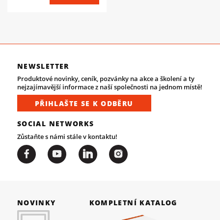
NEWSLETTER
Produktové novinky, ceník, pozvánky na akce a školení a ty
nejzajímavější informace z naší společnosti na jednom místě!
PŘIHLAŠTE SE K ODBĚRU
SOCIAL NETWORKS
Zůstaňte s námi stále v kontaktu!
NOVINKY
KOMPLETNÍ KATALOG