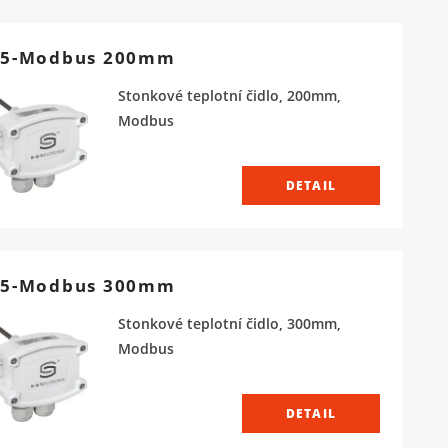
5-Modbus 200mm
Stonkové teplotní čidlo, 200mm,
Modbus
DETAIL
5-Modbus 300mm
Stonkové teplotní čidlo, 300mm,
Modbus
DETAIL