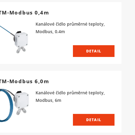
M-Modbus 0,4m
Kanálové čidlo průměrné teploty,
Modbus, 0.4m
DETAIL
M-Modbus 6,0m
Kanálové čidlo průměrné teploty,
Modbus, 6m
DETAIL