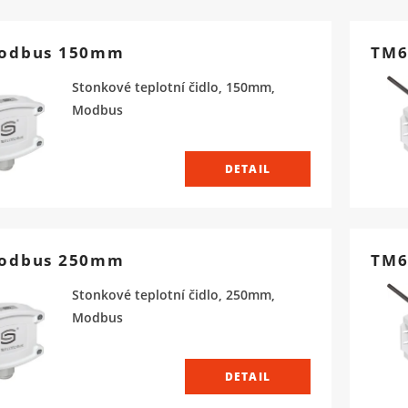
odbus 150mm
TM6
Stonkové teplotní čidlo, 150mm,
Modbus
DETAIL
odbus 250mm
TM6
Stonkové teplotní čidlo, 250mm,
Modbus
DETAIL