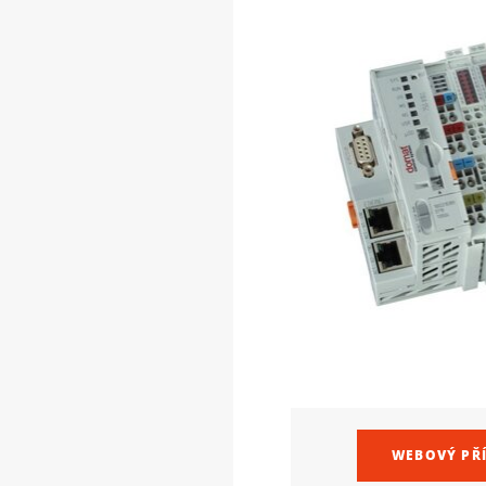
WEBOVÝ PŘ