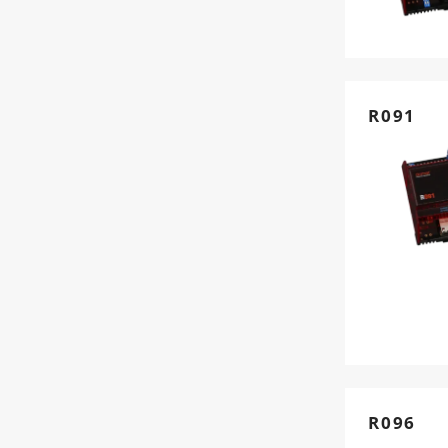
R091
R096