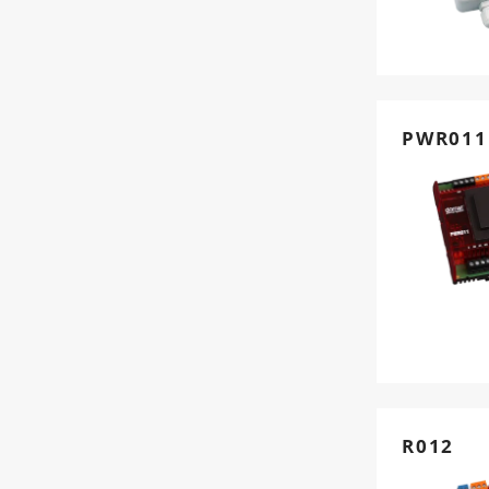
PWR011
R012