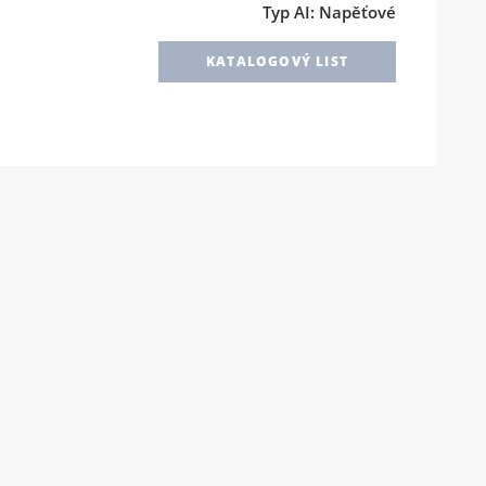
Typ AI: Napěťové
KATALOGOVÝ LIST