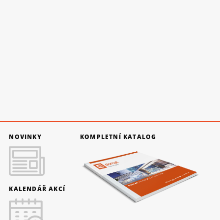
NOVINKY
KOMPLETNÍ KATALOG
KALENDÁŘ AKCÍ