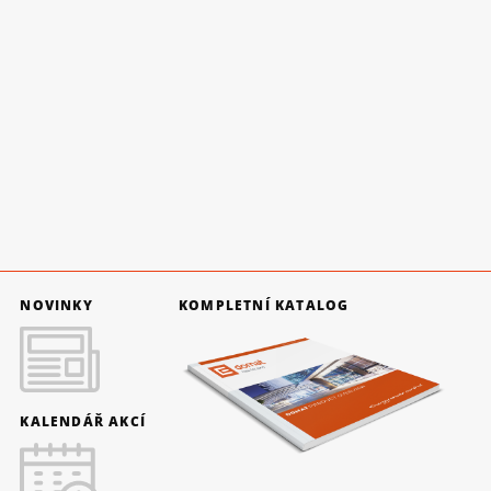
NOVINKY
KOMPLETNÍ KATALOG
KALENDÁŘ AKCÍ