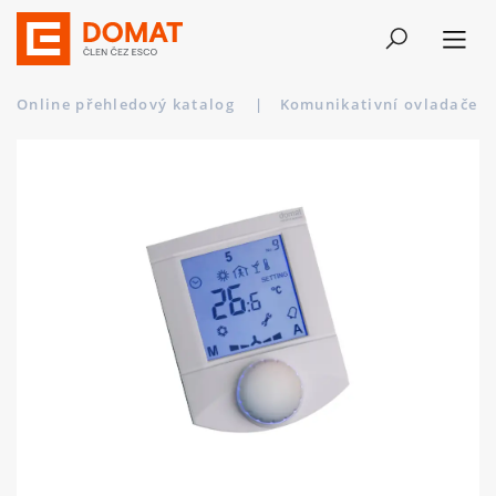
Online přehledový katalog
|
Komunikativní ovladače a