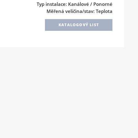
Typ instalace: Kanálové / Ponorné
Měřená veličina/stav: Teplota
KATALOGOVÝ LIST