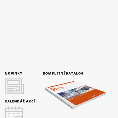
NOVINKY
KOMPLETNÍ KATALOG
KALENDÁŘ AKCÍ