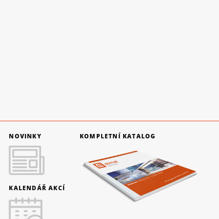
NOVINKY
KOMPLETNÍ KATALOG
KALENDÁŘ AKCÍ