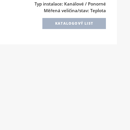
Typ instalace: Kanálové / Ponorné
Měřená veličina/stav: Teplota
KATALOGOVÝ LIST