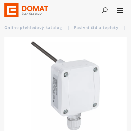
Online přehledový katalog
|
Pasivní čidla teploty
|