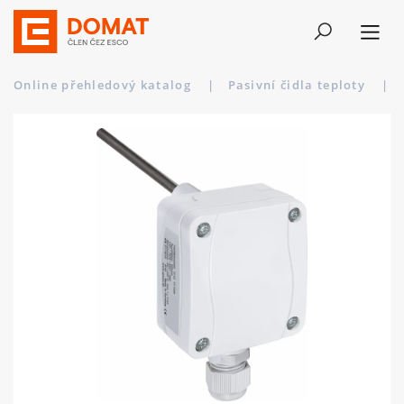
Online přehledový katalog
|
Pasivní čidla teploty
|