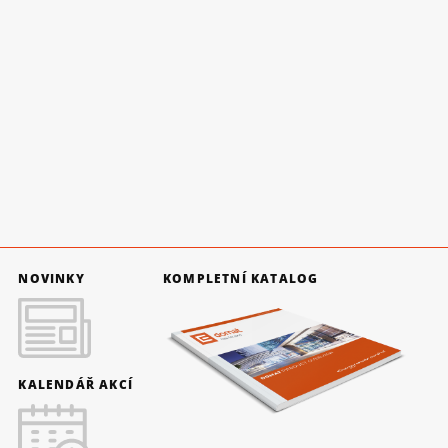
NOVINKY
KOMPLETNÍ KATALOG
KALENDÁŘ AKCÍ