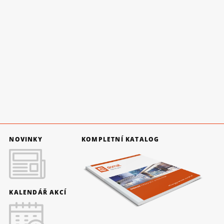
NOVINKY
KOMPLETNÍ KATALOG
KALENDÁŘ AKCÍ