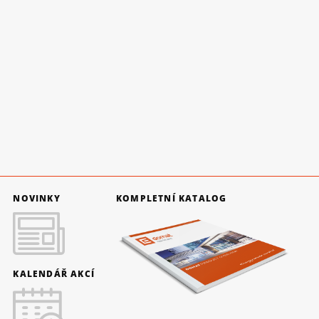
NOVINKY
KOMPLETNÍ KATALOG
KALENDÁŘ AKCÍ