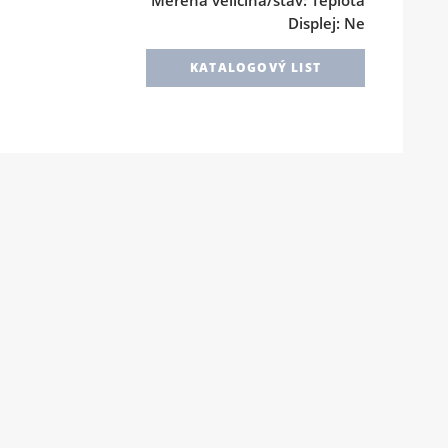
Displej: Ne
KATALOGOVÝ LIST