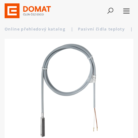
Online přehledový katalog
|
Pasivní čidla teploty
|