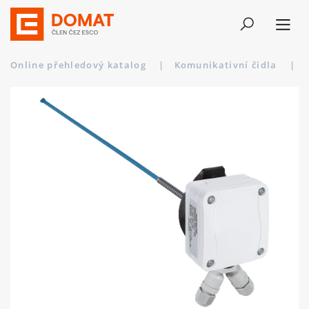
Online přehledový katalog
|
Komunikativní čidla
|