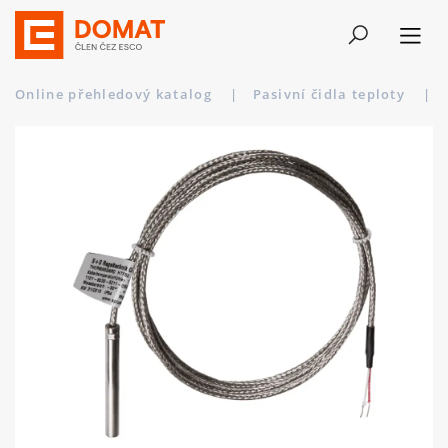
Online přehledový katalog
|
Pasivní čidla teploty
|