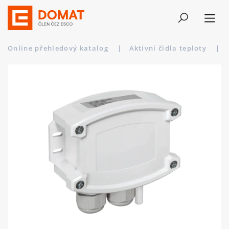
Online přehledový katalog
|
Aktivní čidla teploty
|