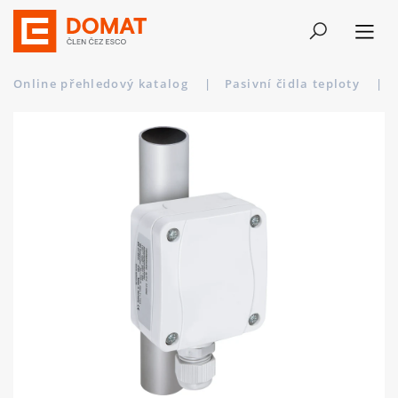
Online přehledový katalog
|
Pasivní čidla teploty
|