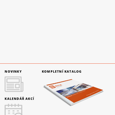
NOVINKY
KOMPLETNÍ KATALOG
KALENDÁŘ AKCÍ