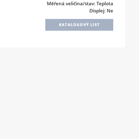
Měřená veličina/stav: Teplota
Displej: Ne
KATALOGOVÝ LIST