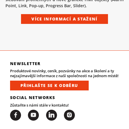
Point, Link, Pop-up, Progress Bar, Slider).
VÍCE INFORMACÍ A STAŽENÍ
NEWSLETTER
Produktové novinky, ceník, pozvánky na akce a školení a ty
nejzajímavější informace z naší společnosti na jednom místě!
PŘIHLAŠTE SE K ODBĚRU
SOCIAL NETWORKS
Zůstaňte s námi stále v kontaktu!