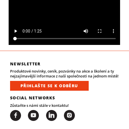
NEWSLETTER
Produktové novinky, ceník, pozvánky na akce a školení a ty
nejzajímavější informace z naší společnosti na jednom místě!
PŘIHLAŠTE SE K ODBĚRU
SOCIAL NETWORKS
Zůstaňte s námi stále v kontaktu!