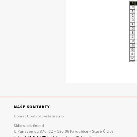
NAŠE KONTAKTY
Domat Control System s.r.o.
Sídlo společnosti
U Panasonicu 376, CZ – 530 06 Pardubice – Staré Čívice