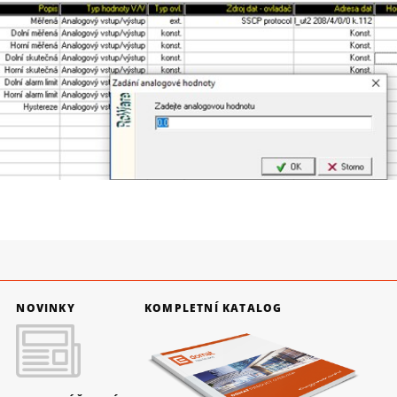
NOVINKY
KOMPLETNÍ KATALOG