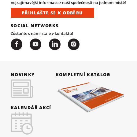
nejzajímavější informace z naší společnosti na jednom místě!
PŘIHLAŠTE SE K ODBĚRU
SOCIAL NETWORKS
Zůstaňte s námi stále v kontaktu!
NOVINKY
KOMPLETNÍ KATALOG
KALENDÁŘ AKCÍ