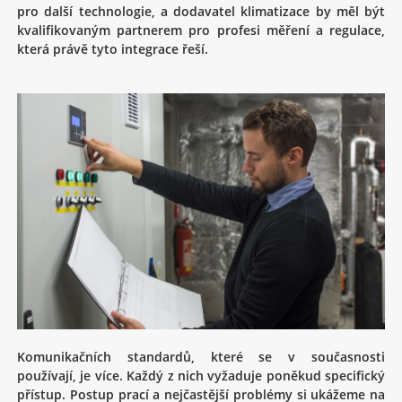
pro další technologie, a dodavatel klimatizace by měl být
kvalifikovaným partnerem pro profesi měření a regulace,
která právě tyto integrace řeší.
Komunikačních standardů, které se v současnosti
používají, je více. Každý z nich vyžaduje poněkud specifický
přístup. Postup prací a nejčastější problémy si ukážeme na