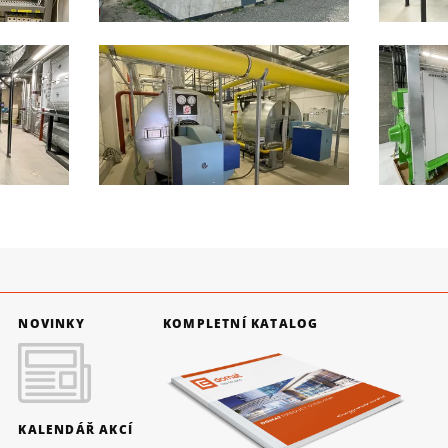
NOVINKY
KOMPLETNÍ KATALOG
KALENDÁŘ AKCÍ