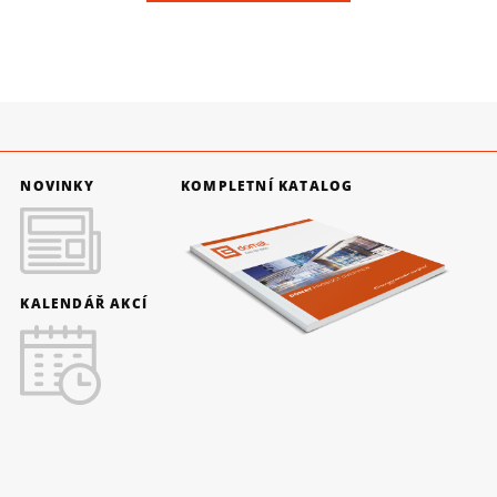
NOVINKY
KOMPLETNÍ KATALOG
KALENDÁŘ AKCÍ