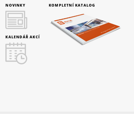
NOVINKY
KOMPLETNÍ KATALOG
KALENDÁŘ AKCÍ