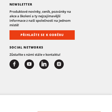
NEWSLETTER
Produktové novinky, ceník, pozvánky na
akce a školení a ty nejzajímavější
informace z naší společnosti na jednom
místě!
PŘIHLAŠTE SE K ODBĚRU
SOCIAL NETWORKS
Zůstaňte s námi stále v kontaktu!