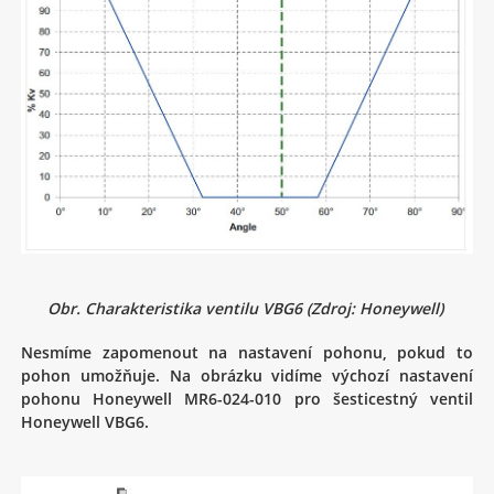
Obr. Charakteristika ventilu VBG6 (Zdroj: Honeywell)
Nesmíme zapomenout na nastavení pohonu, pokud to
pohon umožňuje. Na obrázku vidíme výchozí nastavení
pohonu Honeywell MR6-024-010 pro šesticestný ventil
Honeywell VBG6.