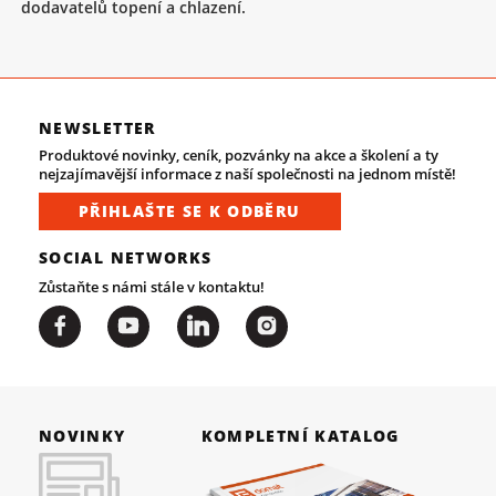
dodavatelů topení a chlazení.
NEWSLETTER
Produktové novinky, ceník, pozvánky na akce a školení a ty
nejzajímavější informace z naší společnosti na jednom místě!
PŘIHLAŠTE SE K ODBĚRU
SOCIAL NETWORKS
Zůstaňte s námi stále v kontaktu!
NOVINKY
KOMPLETNÍ KATALOG