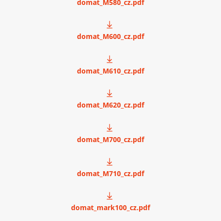
domat_M580_cz.pdf
domat_M600_cz.pdf
domat_M610_cz.pdf
domat_M620_cz.pdf
domat_M700_cz.pdf
domat_M710_cz.pdf
domat_mark100_cz.pdf