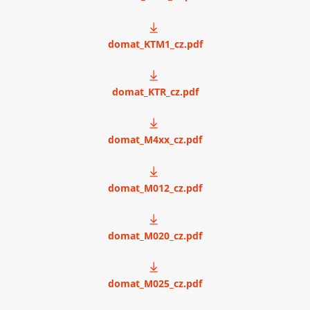
domat_KTM1_cz.pdf
domat_KTR_cz.pdf
domat_M4xx_cz.pdf
domat_M012_cz.pdf
domat_M020_cz.pdf
domat_M025_cz.pdf