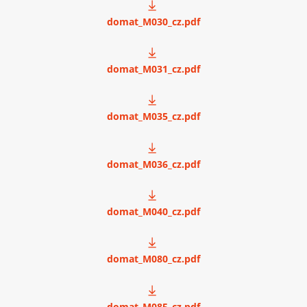
domat_M030_cz.pdf
domat_M031_cz.pdf
domat_M035_cz.pdf
domat_M036_cz.pdf
domat_M040_cz.pdf
domat_M080_cz.pdf
domat_M085_cz.pdf