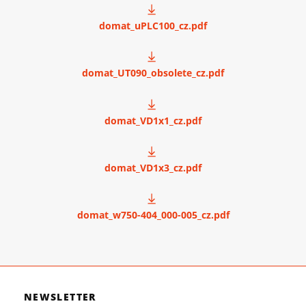
domat_uPLC100_cz.pdf
domat_UT090_obsolete_cz.pdf
domat_VD1x1_cz.pdf
domat_VD1x3_cz.pdf
domat_w750-404_000-005_cz.pdf
NEWSLETTER