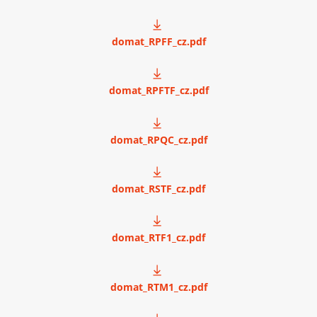
domat_RPFF_cz.pdf
domat_RPFTF_cz.pdf
domat_RPQC_cz.pdf
domat_RSTF_cz.pdf
domat_RTF1_cz.pdf
domat_RTM1_cz.pdf