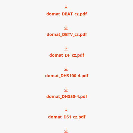
domat_DBAT_cz.pdf
domat_DBTV_cz.pdf
domat_DF_cz.pdf
domat_DHS100-4.pdf
domat_DHS50-4.pdf
domat_DS1_cz.pdf