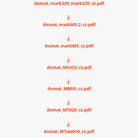
domat_mark320_mark220_cz.pdf
domat_markMX.2_cz.pdf
domat_markMX_cz.pdf
domat_MCIO2_cz.pdf
domat_MMIO_cz.pdf
domat_MT020_cz.pdf
domat_MTala010_cz.pdf