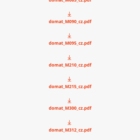
domat_M090_cz.pdf
domat_M095_cz.pdf
domat_M210_cz.pdf
domat_M215_cz.pdf
domat_M300_cz.pdf
domat_M312_cz.pdf