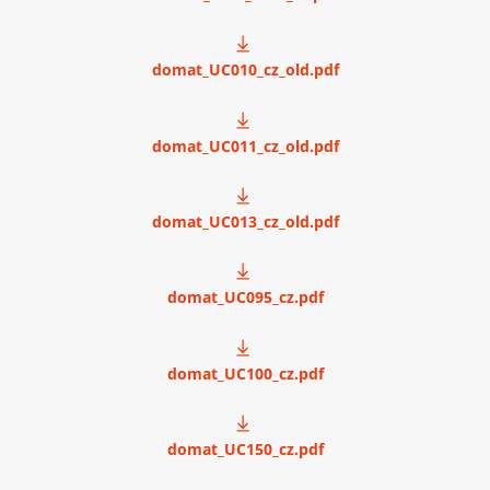
domat_UC010_cz_old.pdf
domat_UC011_cz_old.pdf
domat_UC013_cz_old.pdf
domat_UC095_cz.pdf
domat_UC100_cz.pdf
domat_UC150_cz.pdf