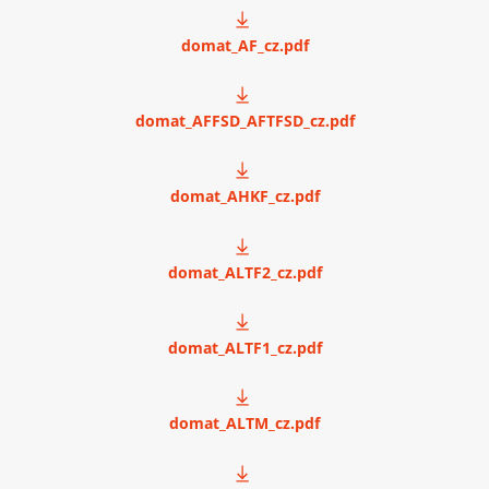
domat_AF_cz.pdf
domat_AFFSD_AFTFSD_cz.pdf
domat_AHKF_cz.pdf
domat_ALTF2_cz.pdf
domat_ALTF1_cz.pdf
domat_ALTM_cz.pdf