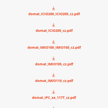
domat_ICIO200_ICIO205_cz.pdf
domat_ICIO205_cz.pdf
domat_IMIO100_IMIO105_cz.pdf
domat_IMIO105_cz.pdf
domat_IMIO110_cz.pdf
domat_IPC_xx_117T_cz.pdf