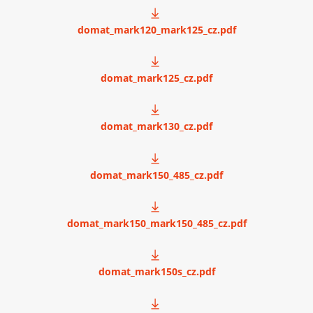
domat_mark120_mark125_cz.pdf
domat_mark125_cz.pdf
domat_mark130_cz.pdf
domat_mark150_485_cz.pdf
domat_mark150_mark150_485_cz.pdf
domat_mark150s_cz.pdf