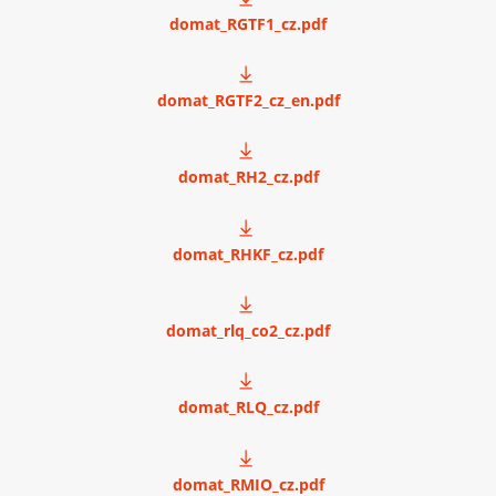
domat_RGTF1_cz.pdf
domat_RGTF2_cz_en.pdf
domat_RH2_cz.pdf
domat_RHKF_cz.pdf
domat_rlq_co2_cz.pdf
domat_RLQ_cz.pdf
domat_RMIO_cz.pdf