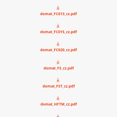
domat_FC013_cz.pdf
domat_FC015_cz.pdf
domat_FC020_cz.pdf
domat_FS_cz.pdf
domat_FST_cz.pdf
domat_HFTM_cz.pdf