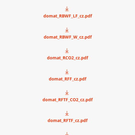
domat_RBWF_LF_cz.pdf
domat_RBWF_W_cz.pdf
domat_RCO2_cz.pdf
domat_RFF_cz.pdf
domat_RFTF_CO2_cz.pdf
domat_RFTF_cz.pdf