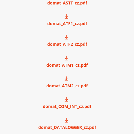
domat_ASTF_cz.pdf
domat_ATF1_cz.pdf
domat_ATF2_cz.pdf
domat_ATM1_cz.pdf
domat_ATM2_cz.pdf
domat_COM_INT_cz.pdf
domat_DATALOGGER_cz.pdf