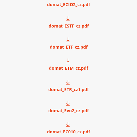
domat_ECIO2_cz.pdf
domat_ESTF_cz.pdf
domat_ETF_cz.pdf
domat_ETM_cz.pdf
domat_ETR_cz1.pdf
domat_Evo2_cz.pdf
domat_FC010_cz.pdf