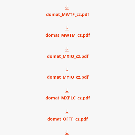
domat_MWTF_cz.pdf
domat_MWTM_cz.pdf
domat_MXIO_cz.pdf
domat_MYIO_cz.pdf
domat_MXPLC_cz.pdf
domat_OFTF_cz.pdf