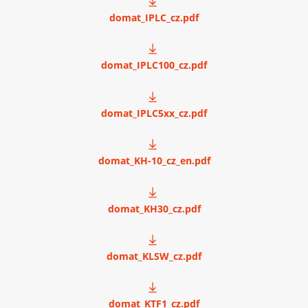
domat_IPLC_cz.pdf
domat_IPLC100_cz.pdf
domat_IPLC5xx_cz.pdf
domat_KH-10_cz_en.pdf
domat_KH30_cz.pdf
domat_KLSW_cz.pdf
domat_KTF1_cz.pdf