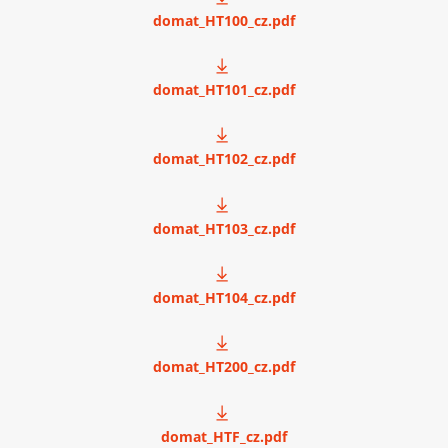
domat_HT100_cz.pdf
domat_HT101_cz.pdf
domat_HT102_cz.pdf
domat_HT103_cz.pdf
domat_HT104_cz.pdf
domat_HT200_cz.pdf
domat_HTF_cz.pdf