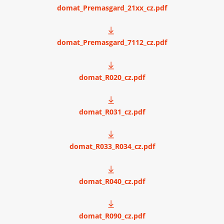
domat_Premasgard_21xx_cz.pdf
domat_Premasgard_7112_cz.pdf
domat_R020_cz.pdf
domat_R031_cz.pdf
domat_R033_R034_cz.pdf
domat_R040_cz.pdf
domat_R090_cz.pdf