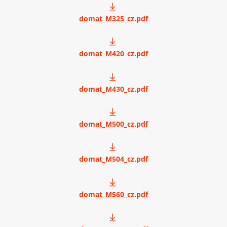
domat_M325_cz.pdf
domat_M420_cz.pdf
domat_M430_cz.pdf
domat_M500_cz.pdf
domat_M504_cz.pdf
domat_M560_cz.pdf