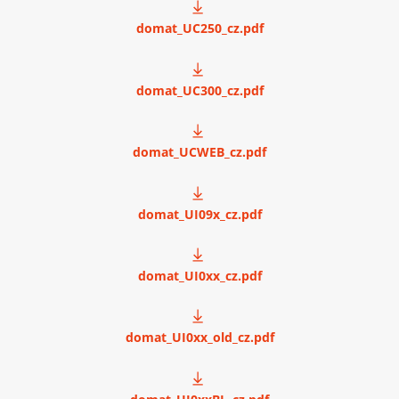
domat_UC250_cz.pdf
domat_UC300_cz.pdf
domat_UCWEB_cz.pdf
domat_UI09x_cz.pdf
domat_UI0xx_cz.pdf
domat_UI0xx_old_cz.pdf