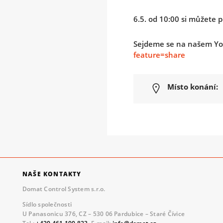
6.5. od 10:00 si můžete 
Sejdeme se na našem Yo
feature=share
Místo konání:
NAŠE KONTAKTY
Domat Control System s.r.o.
Sídlo společnosti
U Panasonicu 376, CZ – 530 06 Pardubice – Staré Čívice