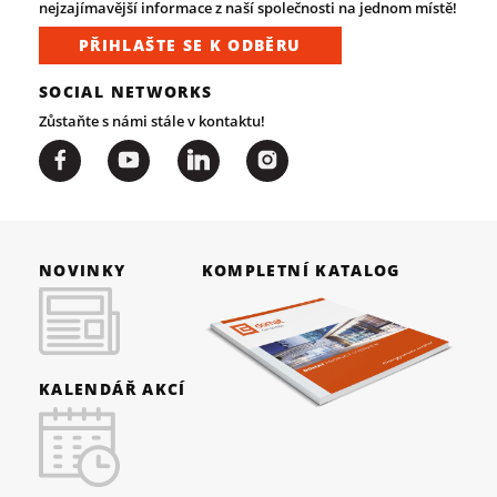
nejzajímavější informace z naší společnosti na jednom místě!
PŘIHLAŠTE SE K ODBĚRU
SOCIAL NETWORKS
Zůstaňte s námi stále v kontaktu!
NOVINKY
KOMPLETNÍ KATALOG
KALENDÁŘ AKCÍ