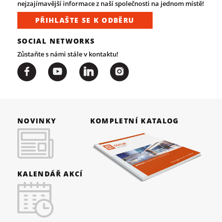
nejzajímavější informace z naší společnosti na jednom místě!
PŘIHLAŠTE SE K ODBĚRU
SOCIAL NETWORKS
Zůstaňte s námi stále v kontaktu!
NOVINKY
KOMPLETNÍ KATALOG
KALENDÁŘ AKCÍ