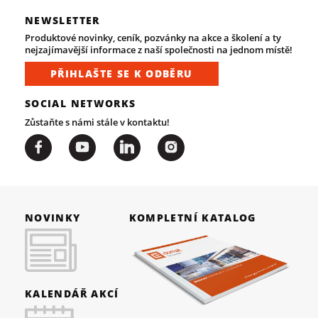
NEWSLETTER
Produktové novinky, ceník, pozvánky na akce a školení a ty
nejzajímavější informace z naší společnosti na jednom místě!
PŘIHLAŠTE SE K ODBĚRU
SOCIAL NETWORKS
Zůstaňte s námi stále v kontaktu!
NOVINKY
KOMPLETNÍ KATALOG
KALENDÁŘ AKCÍ