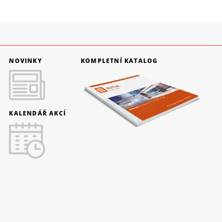
NOVINKY
KOMPLETNÍ KATALOG
KALENDÁŘ AKCÍ