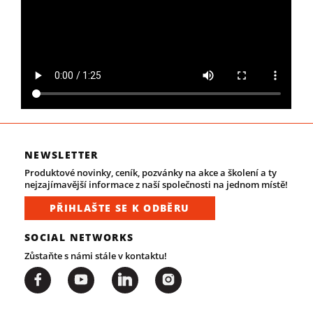
NEWSLETTER
Produktové novinky, ceník, pozvánky na akce a školení a ty
nejzajímavější informace z naší společnosti na jednom místě!
PŘIHLAŠTE SE K ODBĚRU
SOCIAL NETWORKS
Zůstaňte s námi stále v kontaktu!