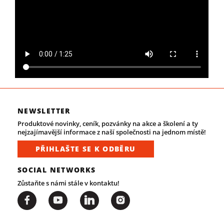
NEWSLETTER
Produktové novinky, ceník, pozvánky na akce a školení a ty
nejzajímavější informace z naší společnosti na jednom místě!
PŘIHLAŠTE SE K ODBĚRU
SOCIAL NETWORKS
Zůstaňte s námi stále v kontaktu!