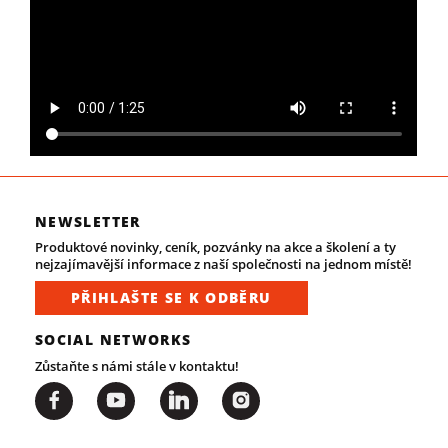
NEWSLETTER
Produktové novinky, ceník, pozvánky na akce a školení a ty
nejzajímavější informace z naší společnosti na jednom místě!
PŘIHLAŠTE SE K ODBĚRU
SOCIAL NETWORKS
Zůstaňte s námi stále v kontaktu!