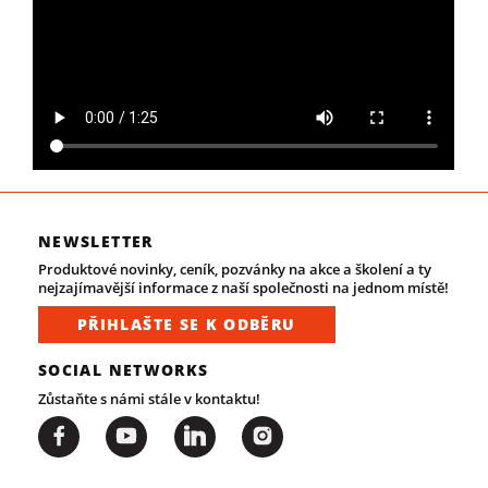
NEWSLETTER
Produktové novinky, ceník, pozvánky na akce a školení a ty
nejzajímavější informace z naší společnosti na jednom místě!
PŘIHLAŠTE SE K ODBĚRU
SOCIAL NETWORKS
Zůstaňte s námi stále v kontaktu!