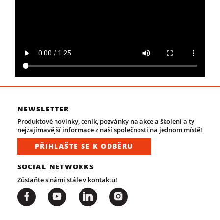
NEWSLETTER
Produktové novinky, ceník, pozvánky na akce a školení a ty
nejzajímavější informace z naší společnosti na jednom místě!
PŘIHLAŠTE SE K ODBĚRU
SOCIAL NETWORKS
Zůstaňte s námi stále v kontaktu!