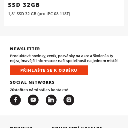
SSD 32GB
1,8" SSD 32 GB (pro iPC 08 118T)
NEWSLETTER
Produktové novinky, ceník, pozvánky na akce a školení a ty
nejzajímavější informace z naší společnosti na jednom místě!
PŘIHLAŠTE SE K ODBĚRU
SOCIAL NETWORKS
Zůstaňte s námi stále v kontaktu!