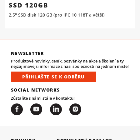
SSD 120GB
2,5" SSD disk 120 GB (pro iPC 10 118T a větší)
NEWSLETTER
Produktové novinky, ceník, pozvánky na akce a školení a ty
nejzajímavější informace z naší společnosti na jednom místě!
PŘIHLAŠTE SE K ODBĚRU
SOCIAL NETWORKS
Zůstaňte s námi stále v kontaktu!